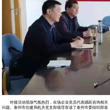
对接活动现场气氛热烈，在场企业党员代表踊跃咨询相关
问题。泰州市住建局机关党支部领导宣读了泰州市委组织部发