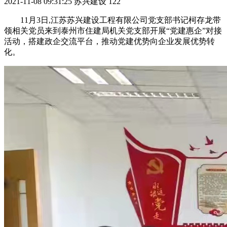
2021-11-08 09:31:25
苏兴建设
122
11月3日,江苏苏兴建设工程有限公司党支部书记柯存龙带
领相关党员来到泰州市住建局机关党支部开展“党建惠企”对接
活动，搭建政企交流平台，推动党建优势向企业发展优势转
化。