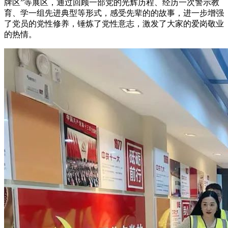
牌区”等展区，通过回顾一部党的光辉历程、经历一次警示教
育、学一组先进典型等形式，感受先辈的的故事，进一步增强
了党员的党性修养，锤炼了党性意志，激发了大家的爱岗敬业
的热情。