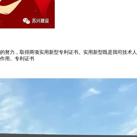
的努力，取得两项实用新型专利证书。实用新型既是我司技术人
作用。专利证书