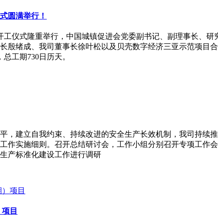
式圆满举行！
厅开工仪式隆重举行，中国城镇促进会党委副书记、副理事长、
长殷绪成、我司董事长徐叶松以及贝壳数字经济三亚示范项目合
，总工期730日历天。
平，建立自我约束、持续改进的安全生产长效机制，我司持续推
工作实施细则。召开总结研讨会，工作小组分别召开专项工作会
生产标准化建设工作进行调研
）项目