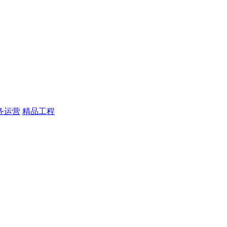
务运营
精品工程