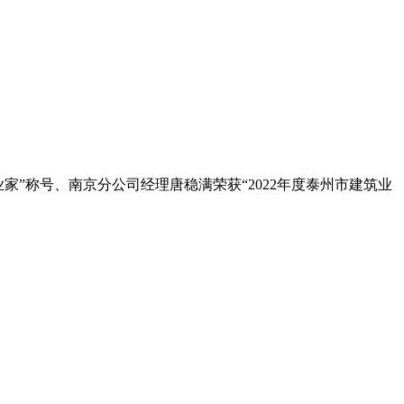
业家”称号、南京分公司经理唐稳满荣获“2022年度泰州市建筑业