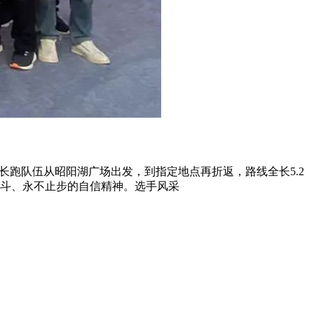
。长跑队伍从昭阳湖广场出发，到指定地点再折返，路线全长5.2
斗、永不止步的自信精神。选手风采