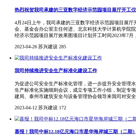
热烈祝贺我司承建的三亚数字经济示范园项目展厅开工仪
4月24日上午，我司承建的三亚数字经济示范园项目展
会、基金会办公室主任何进、北京科技大学计算机学院院
经济示范园项目展厅效果图项目计划开工时间2023年7月
2023-04-26
苏兴建设
285
我司持续推进安全生产标准化建设工作
为促进公司安全生产标准化管理，进一步提升安全管理水
生产标准化实施细则会议，成立专项工作小组，制定专项
建局、泰州市建筑安全与设备管理协会领导来我司对安全
2023-04-12
苏兴建设
172
喜报！我司中标12.18亿元海口市星华海岸城三期（二期