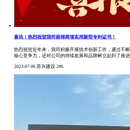
喜讯！热烈祝贺我司获得两项实用新型专利证书！
热烈祝贺近年来，我司积极开展技术创新工作，通过不断
核心竞争力，还对公司的持续发展和品牌树立起到了推进
2023-07-06
苏兴建设
286