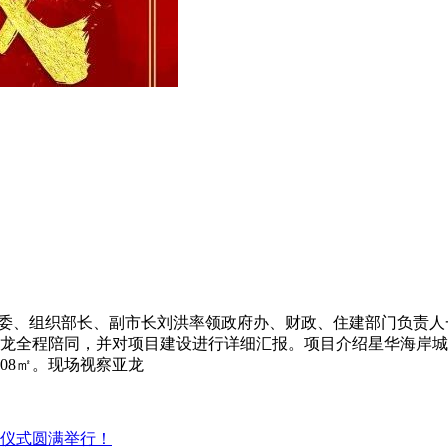
市委常委、组织部长、副市长刘洪率领政府办、财政、住建部门负责
龙全程陪同，并对项目建设进行详细汇报。项目介绍星华海岸城
08㎡。现场视察亚龙