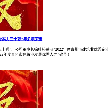
合实力三十强”等多项荣誉
三十强”、公司董事长徐叶松荣获“2022年度泰州市建筑业优秀企
22年度泰州市建筑业发展优秀人才”称号！