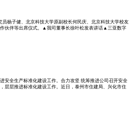
研究员杨子健、北京科技大学原副校长何民庆、北京科技大学校友
作伙伴等出席仪式。▲我司董事长徐叶松发表讲话▲三亚数字
进安全生产标准化建设工作。合力攻坚 统筹推进公司召开安全
，层层推进标准化建设工作。近日，泰州市住建局、兴化市住