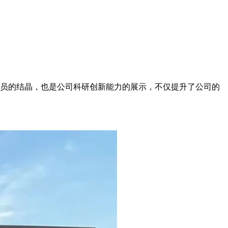
员的结晶，也是公司科研创新能力的展示，不仅提升了公司的