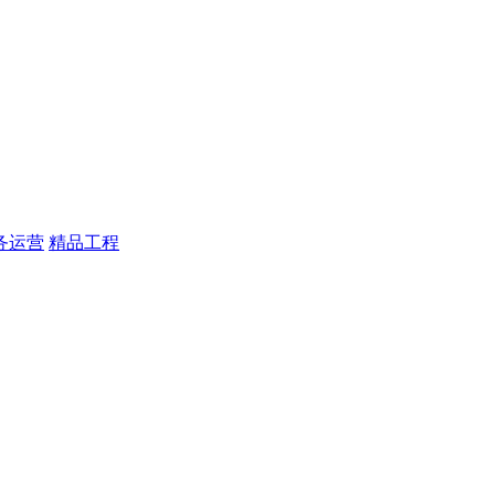
务运营
精品工程