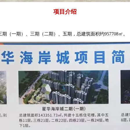
项目介绍
期（一期）、三期（二期）、五期，总建筑面积约957708㎡。