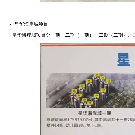
星华海岸城项目
星华海岸城项目分一期、二期（一期）、二期（二期）、三