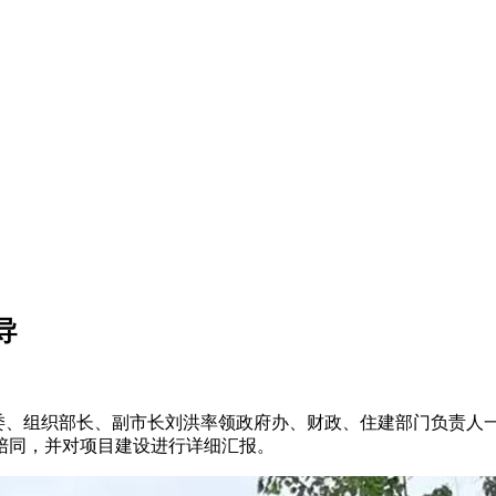
导
委常委、组织部长、副市长刘洪率领政府办、财政、住建部门负责
陪同，并对项目建设进行详细汇报。