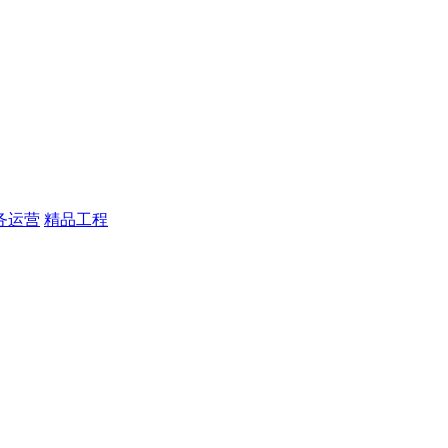
务运营
精品工程