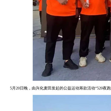
5月20日晚，由兴化麦田发起的公益运动筹款活动“520夜