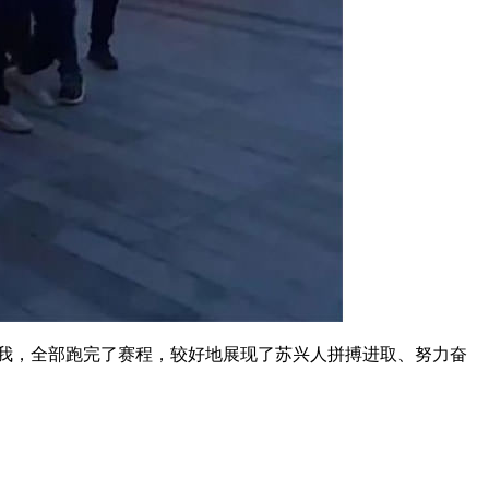
自我，全部跑完了赛程，较好地展现了苏兴人拼搏进取、努力奋