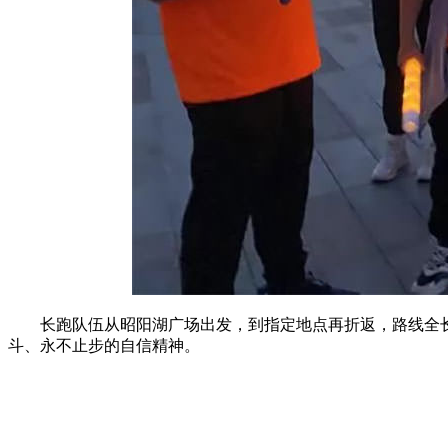
长跑队伍从昭阳湖广场出发，到指定地点再折返，路线全长
斗、永不止步的自信精神。