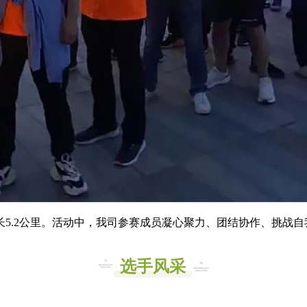
5.2公里。活动中，我司参赛成员凝心聚力、团结协作、挑战
选手风采