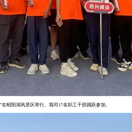
跑”在昭阳湖风景区举行。我司17名职工干部踊跃参加。