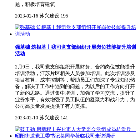
题，积极培育建筑
2023-02-16
苏兴建设
195
强基础 筑根基丨我司党支部组织开展岗位技能提升培训
活动
2月9日，我司党支部组织开展财务、合约岗位技能提升
培训活动，江苏片区相关人员参加培训。此次培训涉及
项目核算、成本控制等，帮助员工们加深了专业知识储
备，解决了工作中遇到的问题，为以后的工作方向打开
了新的思路。通过集中培训，加强了学习交流，提升了
业务水平，有效增强了员工队伍的凝聚力和战斗力，为
公司高质量发展提供了有力支撑。
2023-02-10
苏兴建设
141