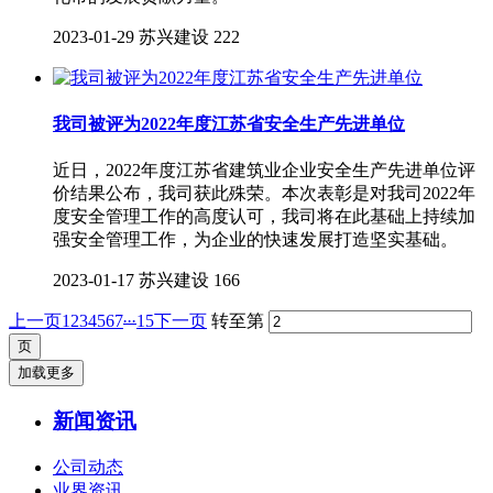
2023-01-29
苏兴建设
222
我司被评为2022年度江苏省安全生产先进单位
近日，2022年度江苏省建筑业企业安全生产先进单位评
价结果公布，我司获此殊荣。本次表彰是对我司2022年
度安全管理工作的高度认可，我司将在此基础上持续加
强安全管理工作，为企业的快速发展打造坚实基础。
2023-01-17
苏兴建设
166
...
上一页
1
2
3
4
5
6
7
15
下一页
转至第
加载更多
新闻资讯
公司动态
业界资讯