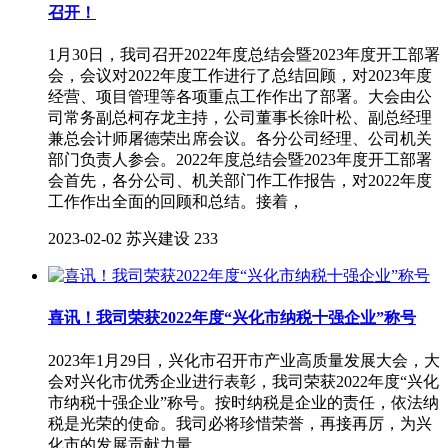
召开！
1月30日，我司召开2022年度总结会暨2023年度开工部署
会，会议对2022年度工作进行了总结回顾，对2023年度
经营、项目管理等各项重点工作作出了部署。大会由公
司常务副总柯存龙主持，公司董事长徐叶松、副总经理
兼总会计师屠德荣出席会议。各分公司经理、公司机关
部门负责人参会。2022年度总结会暨2023年度开工部署
会首先，各分公司、机关部门作工作报告，对2022年度
工作作出全面的回顾和总结。接着，
2023-02-02
苏兴建设
233
喜讯！我司荣获2022年度“兴化市纳税十强企业”称号
2023年1月29日，兴化市召开市产业高质量发展大会，大
会对兴化市优秀企业进行表彰，我司荣获2022年度“兴化
市纳税十强企业”称号。按时纳税是企业的责任，依法纳
税是光荣的使命。我司必将珍惜荣誉，再接再厉，为兴
化市的发展贡献力量。