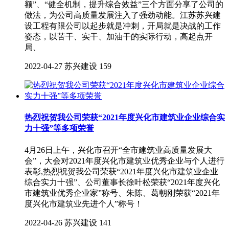
额”、“健全机制，提升综合效益”三个方面分享了公司的
做法，为公司高质量发展注入了强劲动能。江苏苏兴建
设工程有限公司以起步就是冲刺，开局就是决战的工作
姿态，以苦干、实干、加油干的实际行动，高起点开
局、
2022-04-27
苏兴建设
159
热烈祝贺我公司荣获“2021年度兴化市建筑业企业综合实
力十强”等多项荣誉
4月26日上午，兴化市召开“全市建筑业高质量发展大
会”，大会对2021年度兴化市建筑业优秀企业与个人进行
表彰,热烈祝贺我公司荣获“2021年度兴化市建筑业企业
综合实力十强”、公司董事长徐叶松荣获“2021年度兴化
市建筑业优秀企业家”称号、朱陈、葛朝刚荣获“2021年
度兴化市建筑业先进个人”称号！
2022-04-26
苏兴建设
141