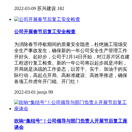
2022-03-09
苏兴建设
182
公司开展春节后复工安全检查
为消除春节停歇期间的质量安全隐患，杜绝施工现场安
全生产事故发生，确保新的一年公司安全生产管理工作
开好头、起好步，公司于2月14日开始，对江苏片区在建
工程进行复工检查。新的一年公司将以起步就是冲刺，
开局就是决战的工作姿态，以苦干、实干、加油干的实
际行动，高起点开局、高标准建设、高效率推进，确保
各项工作虎年开门稳、开门红！
2022-03-01
jssxjs
99
吹响“集结号”！公司领导与部门负责人开展节后复工座
谈会