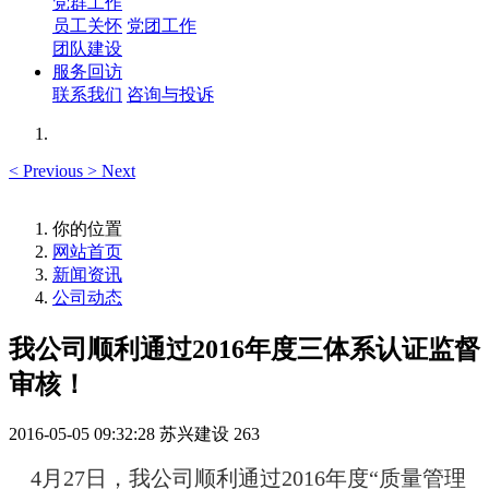
党群工作
员工关怀
党团工作
团队建设
服务回访
联系我们
咨询与投诉
<
Previous
>
Next
你的位置
网站首页
新闻资讯
公司动态
我公司顺利通过2016年度三体系认证监督
审核！
2016-05-05 09:32:28
苏兴建设
263
4
月
27
日，我公司顺利通过
2016
年度“质量管理