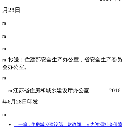
月28日
rn
rn
rn
抄送：住建部安全生产办公室，省安全生产委员
rn
会办公室。
rn
江苏省住房和城乡建设厅办公室 2016
rn
年6月28日印发
rn
上一篇
: 住房城乡建设部、财政部、人力资源社会保障