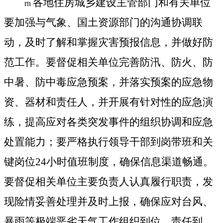
各地住房城乡建设主管部门和有关单位
rn
要加强与气象、国土资源部门的沟通协调联
动，及时了解和掌握灾害预报信息，并做好防
范工作。要督促相关单位完善防汛、防火、防
中暑、防中毒应急预案，并落实预案的应急物
资、器材和责任人，并开展有针对性的应急演
练，提高应对各类突发事件的组织协调和应急
处置能力；要严格执行领导干部到岗带班和关
键岗位24小时值班制度，确保信息渠道畅通。
要督促相关单位主要负责人认真履行职责，发
现险情妥善处理并及时上报，确保应对台风、
暴雨等极端恶劣天气工作组织到位、责任到