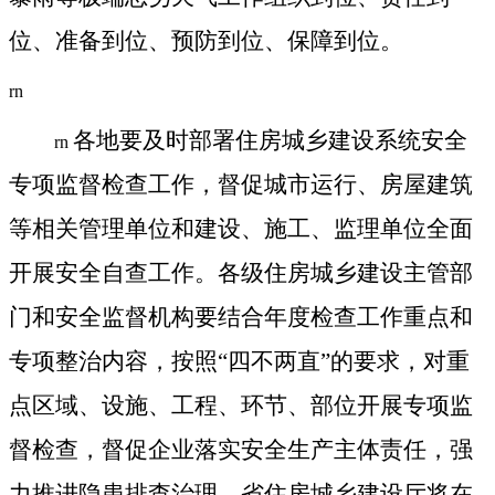
位、准备到位、预防到位、保障到位。
rn
各地要及时部署住房城乡建设系统安全
rn
专项监督检查工作，督促城市运行、房屋建筑
等相关管理单位和建设、施工、监理单位全面
开展安全自查工作。各级住房城乡建设主管部
门和安全监督机构要结合年度检查工作重点和
专项整治内容，按照“四不两直”的要求，对重
点区域、设施、工程、环节、部位开展专项监
督检查，督促企业落实安全生产主体责任，强
力推进隐患排查治理。省住房城乡建设厅将在