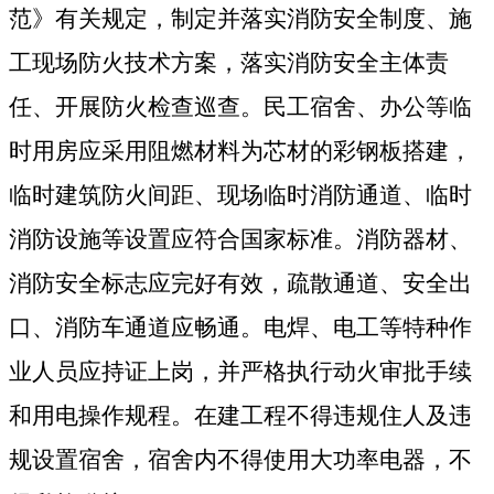
范》有关规定，制定并落实消防安全制度、施
工现场防火技术方案，落实消防安全主体责
任、开展防火检查巡查。民工宿舍、办公等临
时用房应采用阻燃材料为芯材的彩钢板搭建，
临时建筑防火间距、现场临时消防通道、临时
消防设施等设置应符合国家标准。消防器材、
消防安全标志应完好有效，疏散通道、安全出
口、消防车通道应畅通。电焊、电工等特种作
业人员应持证上岗，并严格执行动火审批手续
和用电操作规程。在建工程不得违规住人及违
规设置宿舍，宿舍内不得使用大功率电器，不