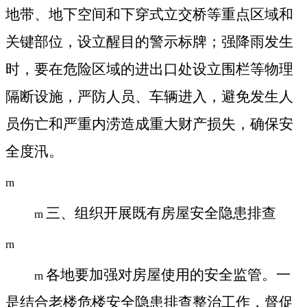
地带、地下空间和下穿式立交桥等重点区域和
关键部位，设立醒目的警示标牌；强降雨发生
时，要在危险区域的进出口处设立围栏等物理
隔断设施，严防人员、车辆进入，避免发生人
员伤亡和严重内涝造成重大财产损失，确保安
全度汛。
rn
三、
组织
开展既有房屋安全隐患排查
rn
rn
各地要加强对房屋使用的安全监管。一
rn
是结合老楼危楼安全隐患排查整治工作，督促