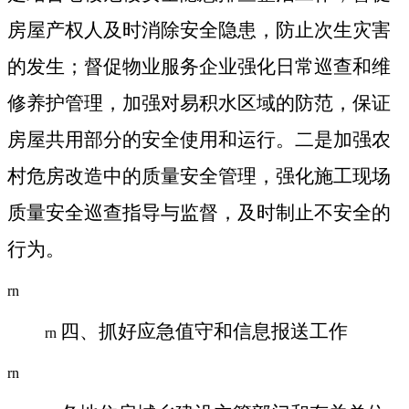
房屋产权人及时消除安全隐患，防止次生灾害
的发生；督促物业服务企业强化日常巡查和维
修养护管理，加强对易积水区域的防范，保证
房屋共用部分的安全使用和运行。二是加强农
村危房改造中的质量安全管理，强化施工现场
质量安全巡查指导与监督，及时制止不安全的
行为。
rn
四、抓好应急值守和信息报送工作
rn
rn