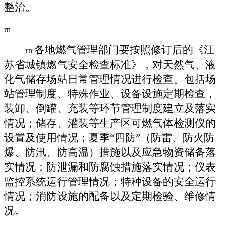
整治。
rn
各地燃气管理部门要按照修订后的《江
rn
苏省城镇燃气安全检查标准》，对天然气、液
化气储存场站日常管理情况进行检查。包括场
站管理制度、特殊作业、设备设施定期检查，
装卸、倒罐、充装等环节管理制度建立及落实
情况；储存、灌装等生产区可燃气体检测仪的
设置及使用情况；夏季“四防”（防雷、防火防
爆、防汛、防高温）措施以及应急物资储备落
实情况；防泄漏和防腐蚀措施落实情况；仪表
监控系统运行管理情况；特种设备的安全运行
情况；消防设施的配备以及定期检验、维修情
况。