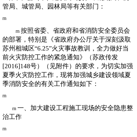
管局、城管局、园林局等有关部门：
rn
按照省委、省政府和省消防安全委员会
rn
的部署，特别是《省政府办公厅关于深刻汲取
苏州相城区“
6.25
”火灾事故教训，全力做好当
前火灾防控工作的紧急通知》（苏政传发
[2016]148
号）（见附件）的要求，为切实加强
夏季火灾防控工作，现将加强城乡建设领域夏
季消防安全的有关工作通知如下：
rn
一、加大建设工程施工现场的安全隐患整
rn
治工作
rn