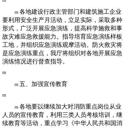
rn
各地建设行政主管部门和建筑施工企业
rn
要利用安全生产月活动，立足实际，采取多种
形式，广泛开展应急演练，提高科学施救和事
故灾难应急救援能力。指导培育应急演练样板
工地，并组织应急演练观摩活动。防火救灾将
是应急演练重点，我厅将组织对各地开展应急
演练情况进行督查指导。
rn
五、加强宣传教育
rn
rn
各地要以继续加大对消防重点岗位从业
rn
人员的宣传教育，利用三类人员考核培训，继
续教育等活动，重点学习《中华人民共和国消