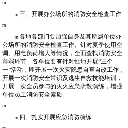
rn
三、开展办公场所的消防安全检查工作
rn
rn
各地各部门要加强自身及其所属单位办
rn
公场所的消防安全检查工作。针对夏季使用空
调、用电负荷增大等情况，全面查找消防安全
薄弱环节。各单位要有针对性地开展“三个
一”活动，即开展一次火灾隐患自查自改工作，
开展一次消防安全常识及逃生自救技能培训，
开展一次全员参与的灭火应急疏散演练，增强
单位员工消防安全素质。
rn
四、扎实开展应急消防演练
rn