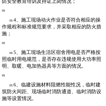
防安全教育培训及持证上岗情况；
rn
4
、施工现场动火作业是否符合相应的操
rn
作规程和标准规范要求，并采取相应的防火措
施；
rn
5
、施工现场生活区宿舍用电是否严格按
rn
照临时用电规范，是否存在违规使用大功率照
明、取暖、电加热器具等方面的情况。
rn
6
、临建设施材料阻燃性能性况，临时建
rn
筑防火间距、现场临时消防通道、临时消防设
施等设置情况。