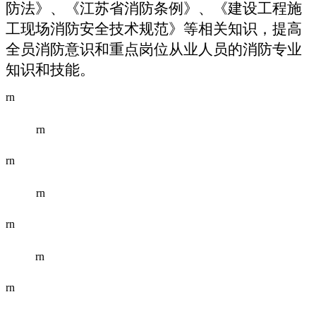
防法》、《江苏省消防条例》、《建设工程施
工现场消防安全技术规范》等相关知识，提高
全员消防意识和重点岗位从业人员的消防专业
知识和技能。
rn
rn
rn
rn
rn
rn
rn