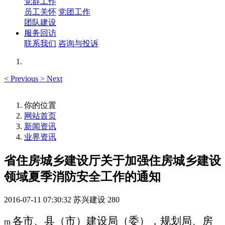
党群工作
员工关怀
党团工作
团队建设
服务回访
联系我们
咨询与投诉
<
Previous
>
Next
你的位置
网站首页
新闻资讯
业界资讯
省住房城乡建设厅关于加强住房城乡建设
领域夏季消防安全工作的通知
2016-07-11 07:30:32
苏兴建设
280
各市、县（市）建设局（委），规划局、房
rn