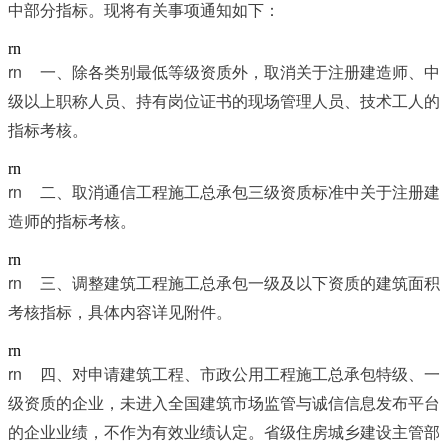
中部分指标。现将有关事项通知如下：
rn
rn	
一、除各类别最低等级资质外，取消关于注册建造师、中
级以上职称人员、持有岗位证书的现场管理人员、技术工人的
指标考核。
rn
rn	
二、取消通信工程施工总承包三级资质标准中关于注册建
造师的指标考核。
rn
rn	
三、调整建筑工程施工总承包一级及以下资质的建筑面积
考核指标，具体内容详见附件。
rn
rn	
四、对申请建筑工程、市政公用工程施工总承包特级、一
级资质的企业，未进入全国建筑市场监管与诚信信息发布平台
的企业业绩，不作为有效业绩认定。省级住房城乡建设主管部