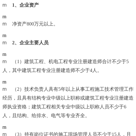
rn	
1
、企业资产
rn
rn	
净资产800万元以上。
rn
rn	
2
、企业主要人员
rn
rn	
（1）建筑工程、机电工程专业注册建造师合计不少于5
人，其中建筑工程专业注册建造师不少于4人。
rn
rn	
（2）技术负责人具有5年以上从事工程施工技术管理工作
经历，且具有结构专业中级以上职称或建筑工程专业注册建造
师执业资格；建筑工程相关专业中级以上职称人员不少于6
人，且结构、给排水、电气等专业齐全。
rn
rn	
（3）持有岗位证书的施工现场管理人员不少于15人，且