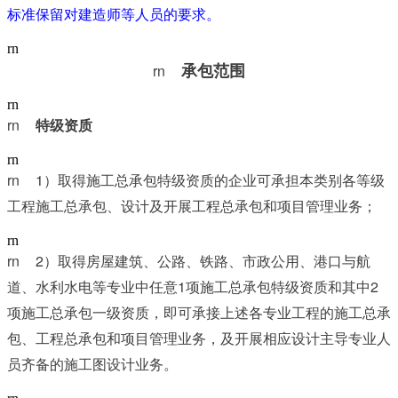
标准保留对建造师等人员的要求。
rn
rn	
承包范围
rn
rn	
特级资质
rn
rn	1
）取得施工总承包特级资质的企业可承担本类别各等级
工程施工总承包、设计及开展工程总承包和项目管理业务；
rn
rn	2
）取得房屋建筑、公路、铁路、市政公用、港口与航
1
2
道、水利水电等专业中任意
项施工总承包特级资质和其中
项施工总承包一级资质，即可承接上述各专业工程的施工总承
包、工程总承包和项目管理业务，及开展相应设计主导专业人
员齐备的施工图设计业务。