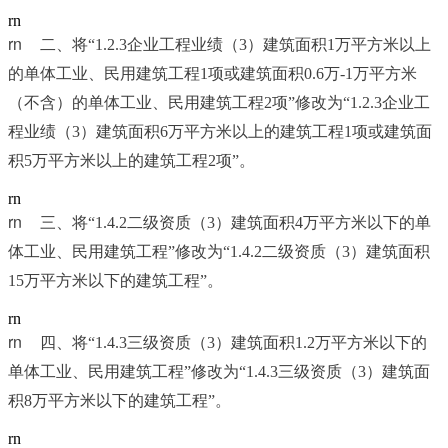
rn
rn	
二、将“1.2.3企业工程业绩（3）建筑面积1万平方米以上
的单体工业、民用建筑工程1项或建筑面积0.6万-1万平方米
（不含）的单体工业、民用建筑工程2项”修改为“1.2.3企业工
程业绩（3）建筑面积6万平方米以上的建筑工程1项或建筑面
积5万平方米以上的建筑工程2项”。
rn
rn	
三、将“1.4.2二级资质（3）建筑面积4万平方米以下的单
体工业、民用建筑工程”修改为“1.4.2二级资质（3）建筑面积
15万平方米以下的建筑工程”。
rn
rn	
四、将“1.4.3三级资质（3）建筑面积1.2万平方米以下的
单体工业、民用建筑工程”修改为“1.4.3三级资质（3）建筑面
积8万平方米以下的建筑工程”。
rn