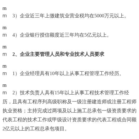
rn
rn	
3）企业近三年上缴建筑业营业税均在5000万元以上。
rn
rn	
4）企业银行授信额度近三年均在5亿元以上。
rn
rn	
2
、企业主要管理人员和专业技术人员要求
rn
rn	
1）企业经理具有10年以上从事工程管理工作经历。
rn
rn	
2）技术负责人具有15年以上从事工程技术管理工作经
历，且具有工程序列高级职称及一级注册建造师或注册工程师
执业资格；主持完成过两项及以上施工总承包一级资质要求的
代表工程的技术工作或甲级设计资质要求的代表工程或合同额
2亿元以上的工程总承包项目。