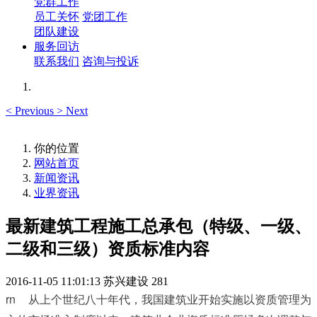
党群工作
员工关怀
党团工作
团队建设
服务回访
联系我们
咨询与投诉
<
Previous
>
Next
你的位置
网站首页
新闻资讯
业界资讯
最新建筑工程施工总承包（特级、一级、
二级和三级）资质标准内容
2016-11-05 11:01:13
苏兴建设
281
rn	
从上个世纪八十年代，我国建筑业开始
实施以资质管理为