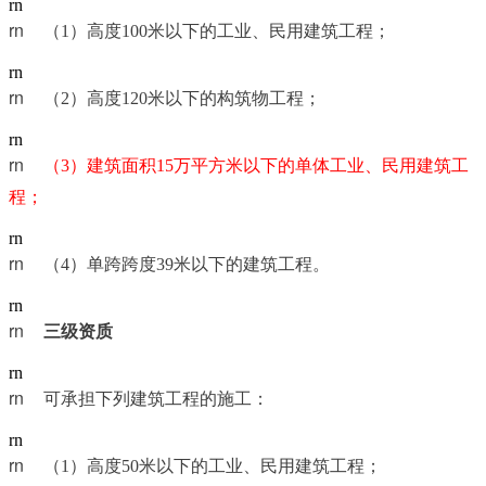
rn
rn	
（1）高度100米以下的工业、民用建筑工程；
rn
rn	
（2）高度120米以下的构筑物工程；
rn
rn	
（3）建筑面积15万平方米以下的单体工业、民用建筑工
程；
rn
rn	
（4）单跨跨度39米以下的建筑工程。
rn
rn	
三级资质
rn
rn	
可承担下列建筑工程的施工：
rn
rn	
（1）高度50米以下的工业、民用建筑工程；