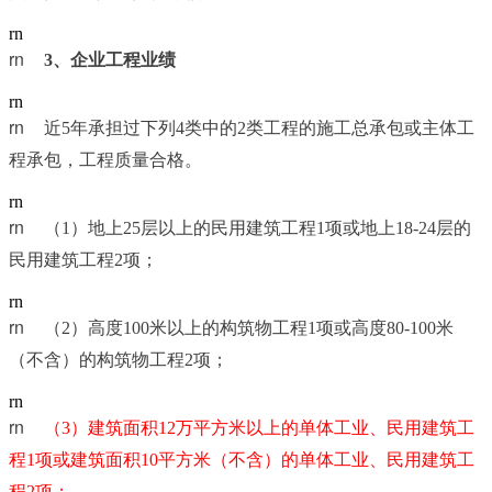
rn
rn	
3
、企业工程业绩
rn
rn	
近5年承担过下列4类中的2类工程的施工总承包或主体工
程承包，工程质量合格。
rn
rn	
（1）地上25层以上的民用建筑工程1项或地上18-24层的
民用建筑工程2项；
rn
rn	
（2）高度100米以上的构筑物工程1项或高度80-100米
（不含）的构筑物工程2项；
rn
rn	
（3）建筑面积12万平方米以上的单体工业、民用建筑工
程1项或建筑面积10平方米（不含）的单体工业、民用建筑工
程2项；