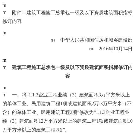
rn
rn	
附件：建筑工程施工总承包一级及以下资质建筑面积指标
修订内容
rn
rn	
中华人民共和国住房和城乡建设部
rn	2016年10月14日
rn
rn	
建筑工程施工总承包一级及以下资质建筑面积指标修订内
容
rn
rn	
一、将“1.1.3企业工程业绩（3）建筑面积3万平方米以上
的单体工业、民用建筑工程1项或建筑面积2万-3万平方米（不
含）的单体工业、民用建筑工程2项”修改为“1.1.3企业工程业
绩（3）建筑面积12万平方米以上的建筑工程1项或建筑面积10
万平方米以上的建筑工程2项”。