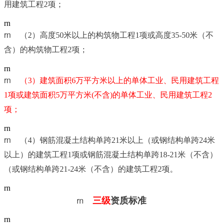
用建筑工程2项；
rn
rn	
（2）高度50米以上的构筑物工程1项或高度35-50米（不
含）的构筑物工程2项；
rn
rn	
（3）建筑面积6万平方米以上的单体工业、民用建筑工程
1项或建筑面积5万平方米(不含)的单体工业、民用建筑工程2
项；
rn
rn	
（4）钢筋混凝土结构单跨21米以上（或钢结构单跨24米
以上）的建筑工程1项或钢筋混凝土结构单跨18-21米（不含）
（或钢结构单跨21-24米（不含）的建筑工程2项。
rn
rn	
三级
资质标准
rn