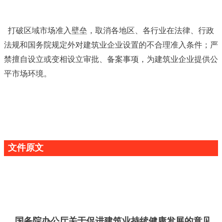
打破区域市场准入壁垒，取消各地区、各行业在法律、行政
法规和国务院规定外对建筑业企业设置的不合理准入条件；严
禁擅自设立或变相设立审批、备案事项，为建筑业企业提供公
平市场环境。
文件原文
国务院办公厅关于促进建筑业持续健康发展的意见