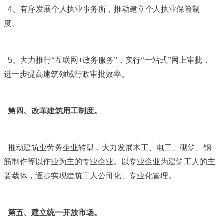
4
、有序发展个人执业事务所，推动建立个人执业保险制
度。
5
、大力推行“互联网
+
政务服务”，实行“一站式”网上审批，
进一步提高建筑领域行政审批效率。
第四、改革建筑用工制度。
推动建筑业劳务企业转型，大力发展木工、电工、砌筑、钢
筋制作等以作业为主的专业企业。以专业企业为建筑工人的主
要载体，逐步实现建筑工人公司化、专业化管理。
第五、建立统一开放市场。