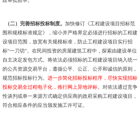
政审批效率。
（二）完善招标投标制度。
加快修订《工程建设项目招标范
围和规模标准规定》，缩小并严格界定必须进行招标的工程建
设项目范围，放宽有关规模标准，防止工程建设项目实行招
标“一刀切”。在民间投资的房屋建筑工程中，探索由建设单位
自主决定发包方式。将依法必须招标的工程建设项目纳入统一
的公共资源交易平台，遵循公平、公正、公开和诚信的原则，
规范招标投标行为。
进一步简化招标投标程序，尽快实现招标
投标交易全过程电子化，推行网上异地评标。
对依法通过竞争
性谈判或单一来源方式确定供应商的政府采购工程建设项目，
符合相应条件的应当颁发施工许可证。