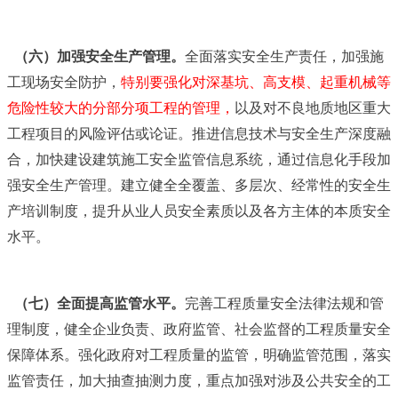
（六）加强安全生产管理。
全面落实安全生产责任，加强施
工现场安全防护，
特别要强化对深基坑、高支模、起重机械等
危险性较大的分部分项工程的管理，
以及对不良地质地区重大
工程项目的风险评估或论证。推进信息技术与安全生产深度融
合，加快建设建筑施工安全监管信息系统，通过信息化手段加
强安全生产管理。建立健全全覆盖、多层次、经常性的安全生
产培训制度，提升从业人员安全素质以及各方主体的本质安全
水平。
（七）全面提高监管水平。
完善工程质量安全法律法规和管
理制度，健全企业负责、政府监管、社会监督的工程质量安全
保障体系。强化政府对工程质量的监管，明确监管范围，落实
监管责任，加大抽查抽测力度，重点加强对涉及公共安全的工