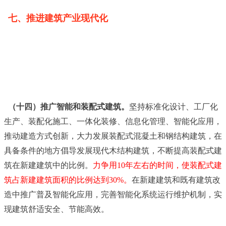
七、推进建筑产业现代化
（十四）推广智能和装配式建筑。
坚持标准化设计、工厂化
生产、装配化施工、一体化装修、信息化管理、智能化应用，
推动建造方式创新，大力发展装配式混凝土和钢结构建筑，在
具备条件的地方倡导发展现代木结构建筑，不断提高装配式建
筑在新建建筑中的比例。
力争用10年左右的时间，使装配式建
筑占新建建筑面积的比例达到30%。
在新建建筑和既有建筑改
造中推广普及智能化应用，完善智能化系统运行维护机制，实
现建筑舒适安全、节能高效。