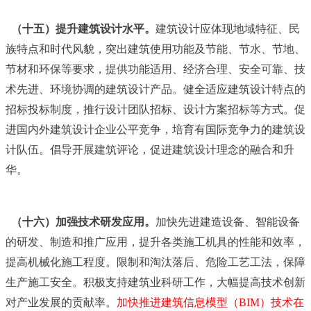
（十五）提升建筑设计水平。
建筑设计应体现地域特征、民
族特点和时代风貌，突出建筑使用功能及节能、节水、节地、
节材和环保等要求，提供功能适用、经济合理、安全可靠、技
术先进、环境协调的建筑设计产品。健全适应建筑设计特点的
招标投标制度，推行设计团队招标、设计方案招标等方式。促
进国内外建筑设计企业公平竞争，培育有国际竞争力的建筑设
计队伍。倡导开展建筑评论，促进建筑设计理念的融合和升
华。
（十六）加强技术研发应用。
加快先进建造设备、智能设备
的研发、制造和推广应用，提升各类施工机具的性能和效率，
提高机械化施工程度。限制和淘汰落后、危险工艺工法，保障
生产施工安全。积极支持建筑业科研工作，大幅提高技术创新
对产业发展的贡献率。
加快推进建筑信息模型（BIM）技术在