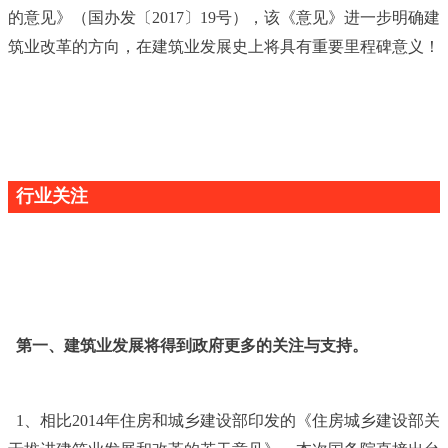
的意见》（国办发〔2017〕19号），该《意见》进一步明确建
筑业改革的方向，在建筑业发展史上将具有重要里程碑意义！
行业关注
第一、建筑业发展将得到政府更多的关注与支持。
1
、相比2014年住房和城乡建设部印发的《住房城乡建设部关