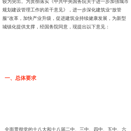
较为突出。为贯彻落实《中共中央国务院关于进一步加强城市
规划建设管理工作的若干意见》，进一步深化建筑业“放管
服”改革，加快产业升级，促进建筑业持续健康发展，为新型
城镇化提供支撑，经国务院同意，现提出以下意见：
一、总体要求
全面贯彻党的十八大和十八届二中、三中、四中、五中、六