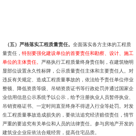
（五）严格落实工程质量责任。
全面落实各方主体的工程质
量责任，
特别要强化建设单位的首要责任和勘察、设计、施工
单位的主体责任。
严格执行工程质量终身责任制，在建筑物明
显部位设置永久性标牌，公示质量责任主体和主要责任人。对
违反有关规定、造成工程质量事故的，依法给予责任单位停业
整顿、降低资质等级、吊销资质证书等行政处罚并通过国家企
业信用信息公示系统予以公示，给予注册执业人员暂停执业、
吊销资格证书、一定时间直至终身不得进入行业等处罚。对发
生工程质量事故造成损失的，要依法追究经济赔偿责任，情节
严重的要追究有关单位和人员的法律责任。参与房地产开发的
建筑业企业应依法合规经营，提高住宅品质。