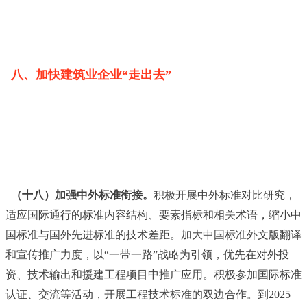
八、加快建筑业企业“走出去”
（十八）加强中外标准衔接。
积极开展中外标准对比研究，
适应国际通行的标准内容结构、要素指标和相关术语，缩小中
国标准与国外先进标准的技术差距。加大中国标准外文版翻译
和宣传推广力度，以“一带一路”战略为引领，优先在对外投
资、技术输出和援建工程项目中推广应用。积极参加国际标准
认证、交流等活动，开展工程技术标准的双边合作。到2025