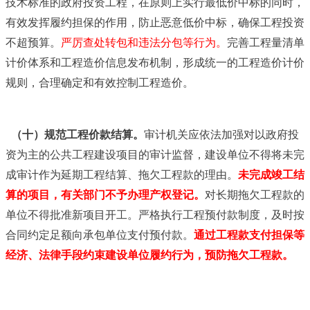
技术标准的政府投资工程，在原则上实行最低价中标的同时，
有效发挥履约担保的作用，防止恶意低价中标，确保工程投资
不超预算。
严厉查处转包和违法分包等行为。
完善工程量清单
计价体系和工程造价信息发布机制，形成统一的工程造价计价
规则，合理确定和有效控制工程造价。
（十）规范工程价款结算。
审计机关应依法加强对以政府投
资为主的公共工程建设项目的审计监督，建设单位不得将未完
成审计作为延期工程结算、拖欠工程款的理由。
未完成竣工结
算的项目，有关部门不予办理产权登记。
对长期拖欠工程款的
单位不得批准新项目开工。严格执行工程预付款制度，及时按
合同约定足额向承包单位支付预付款。
通过工程款支付担保等
经济、法律手段约束建设单位履约行为，预防拖欠工程款。