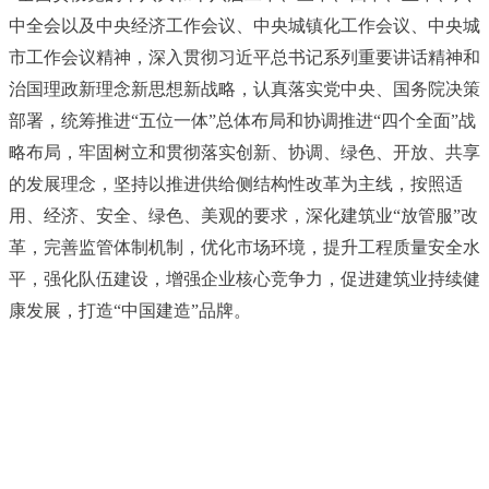
中全会以及中央经济工作会议、中央城镇化工作会议、中央城
市工作会议精神，深入贯彻习近平总书记系列重要讲话精神和
治国理政新理念新思想新战略，认真落实党中央、国务院决策
部署，统筹推进“五位一体”总体布局和协调推进“四个全面”战
略布局，牢固树立和贯彻落实创新、协调、绿色、开放、共享
的发展理念，坚持以推进供给侧结构性改革为主线，按照适
用、经济、安全、绿色、美观的要求，深化建筑业“放管服”改
革，完善监管体制机制，优化市场环境，提升工程质量安全水
平，强化队伍建设，增强企业核心竞争力，促进建筑业持续健
康发展，打造“中国建造”品牌。