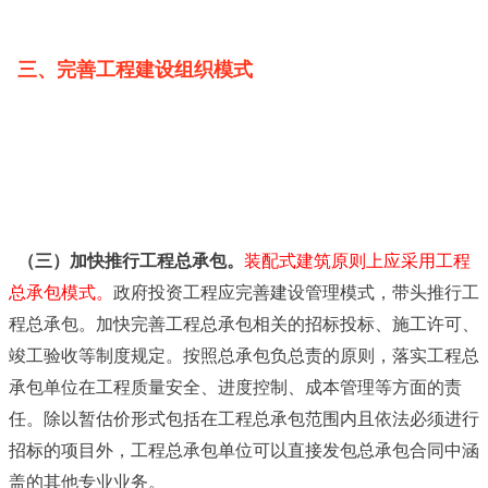
三、完善工程建设组织模式
（三）加快推行工程总承包。
装配式建筑原则上应采用工程
总承包模式。
政府投资工程应完善建设管理模式，带头推行工
程总承包。加快完善工程总承包相关的招标投标、施工许可、
竣工验收等制度规定。按照总承包负总责的原则，落实工程总
承包单位在工程质量安全、进度控制、成本管理等方面的责
任。除以暂估价形式包括在工程总承包范围内且依法必须进行
招标的项目外，工程总承包单位可以直接发包总承包合同中涵
盖的其他专业业务。