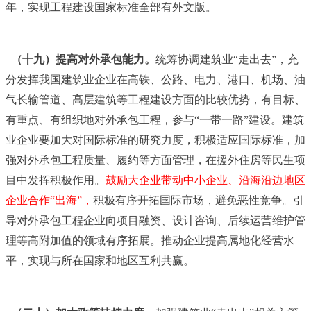
年，实现工程建设国家标准全部有外文版。
（十九）提高对外承包能力。
统筹协调建筑业“走出去”，充
分发挥我国建筑业企业在高铁、公路、电力、港口、机场、油
气长输管道、高层建筑等工程建设方面的比较优势，有目标、
有重点、有组织地对外承包工程，参与“一带一路”建设。建筑
业企业要加大对国际标准的研究力度，积极适应国际标准，加
强对外承包工程质量、履约等方面管理，在援外住房等民生项
目中发挥积极作用。
鼓励大企业带动中小企业、沿海沿边地区
企业合作“出海”，
积极有序开拓国际市场，避免恶性竞争。引
导对外承包工程企业向项目融资、设计咨询、后续运营维护管
理等高附加值的领域有序拓展。推动企业提高属地化经营水
平，实现与所在国家和地区互利共赢。