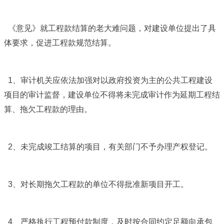
《意见》就工程款结算的老大难问题，对建设单位提出了具
体要求，促进工程款规范结算。
1
、审计机关应依法加强对以政府投资为主的公共工程建设
项目的审计监督，建设单位不得将未完成审计作为延期工程结
算、拖欠工程款的理由。
2
、未完成竣工结算的项目，有关部门不予办理产权登记。
3
、对长期拖欠工程款的单位不得批准新项目开工。
4
、严格执行工程预付款制度，及时按合同约定足额向承包