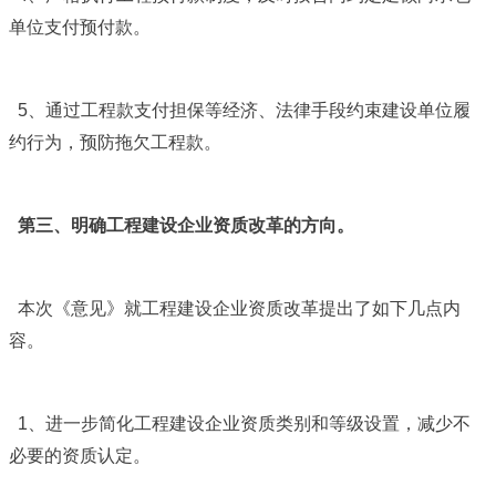
单位支付预付款。
5
、通过工程款支付担保等经济、法律手段约束建设单位履
约行为，预防拖欠工程款。
第三、明确工程建设企业资质改革的方向。
本次《意见》就工程建设企业资质改革提出了如下几点内
容。
1
、进一步简化工程建设企业资质类别和等级设置，减少不
必要的资质认定。