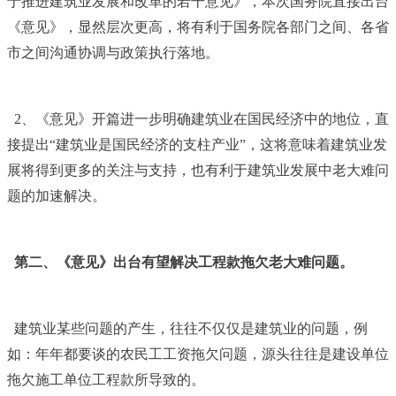
于推进建筑业发展和改革的若干意见》，本次国务院直接出台
《意见》，显然层次更高，将有利于国务院各部门之间、各省
市之间沟通协调与政策执行落地。
2
、《意见》开篇进一步明确建筑业在国民经济中的地位，直
接提出“建筑业是国民经济的支柱产业”，这将意味着建筑业发
展将得到更多的关注与支持，也有利于建筑业发展中老大难问
题的加速解决。
第二、《意见》出台有望解决工程款拖欠老大难问题。
建筑业某些问题的产生，往往不仅仅是建筑业的问题，例
如：年年都要谈的农民工工资拖欠问题，源头往往是建设单位
拖欠施工单位工程款所导致的。