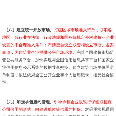
（八）建立统一开放市场。
打破区域市场准入壁垒，取消各
地区、各行业在法律、行政法规和国务院规定外对建筑业企业
设置的不合理准入条件；严禁擅自设立或变相设立审批、备案
事项，为建筑业企业提供公平市场环境。
完善全国建筑市场监
管公共服务平台，加快实现与全国信用信息共享平台和国家企
业信用信息公示系统的数据共享交换。建立建筑市场主体黑名
单制度，依法依规全面公开企业和个人信用记录，接受社会监
督。
（九）加强承包履约管理。
引导承包企业以银行保函或担保
公司保函的形式，向建设单位提供履约担保。
对采用常规通用