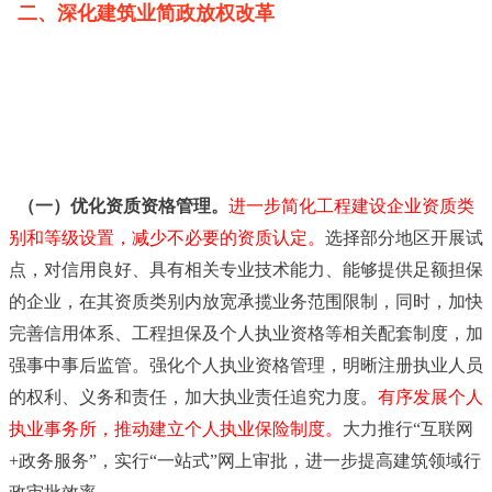
二、深化建筑业简政放权改革
（一）优化资质资格管理。
进一步简化工程建设企业资质类
别和等级设置，减少不必要的资质认定。
选择部分地区开展试
点，对信用良好、具有相关专业技术能力、能够提供足额担保
的企业，在其资质类别内放宽承揽业务范围限制，同时，加快
完善信用体系、工程担保及个人执业资格等相关配套制度，加
强事中事后监管。强化个人执业资格管理，明晰注册执业人员
的权利、义务和责任，加大执业责任追究力度。
有序发展个人
执业事务所，推动建立个人执业保险制度。
大力推行“互联网
+政务服务”，实行“一站式”网上审批，进一步提高建筑领域行