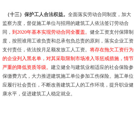
（十三）保护工人合法权益。
全面落实劳动合同制度，加大
监察力度，督促施工单位与招用的建筑工人依法签订劳动合
同，
到2020年基本实现劳动合同全覆盖。
健全工资支付保障制
度，按照谁用工谁负责和总承包负总责的原则，落实企业工资
支付责任，依法按月足额发放工人工资。
将存在拖欠工资行为
的企业列入黑名单，对其采取限制市场准入等惩戒措施，情节
严重的降低资质等级。
建立健全与建筑业相适应的社会保险参
保缴费方式，大力推进建筑施工单位参加工伤保险。施工单位
应履行社会责任，不断改善建筑工人的工作环境，提升职业健
康水平，促进建筑工人稳定就业。