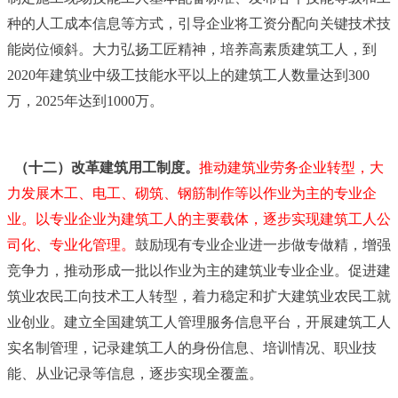
种的人工成本信息等方式，引导企业将工资分配向关键技术技
能岗位倾斜。大力弘扬工匠精神，培养高素质建筑工人，到
2020年建筑业中级工技能水平以上的建筑工人数量达到300
万，2025年达到1000万。
（十二）改革建筑用工制度。
推动建筑业劳务企业转型，大
力发展木工、电工、砌筑、钢筋制作等以作业为主的专业企
业。以专业企业为建筑工人的主要载体，逐步实现建筑工人公
司化、专业化管理。
鼓励现有专业企业进一步做专做精，增强
竞争力，推动形成一批以作业为主的建筑业专业企业。促进建
筑业农民工向技术工人转型，着力稳定和扩大建筑业农民工就
业创业。建立全国建筑工人管理服务信息平台，开展建筑工人
实名制管理，记录建筑工人的身份信息、培训情况、职业技
能、从业记录等信息，逐步实现全覆盖。