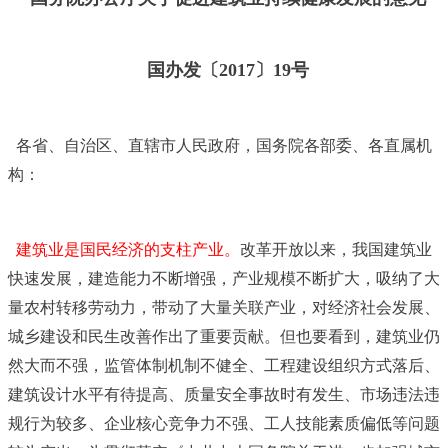
国办发〔2017〕19号
各省、自治区、直辖市人民政府，国务院各部委、各直属机
构：
建筑业是国民经济的支柱产业。
改革开放以来，我国建筑业
快速发展，建造能力不断增强，产业规模不断扩大，吸纳了大
量农村转移劳动力，带动了大量关联产业，对经济社会发展、
城乡建设和民生改善作出了重要贡献。但也要看到，建筑业仍
然大而不强，监管体制机制不健全、工程建设组织方式落后、
建筑设计水平有待提高、质量安全事故时有发生、市场违法违
规行为较多、企业核心竞争力不强、工人技能素质偏低等问题