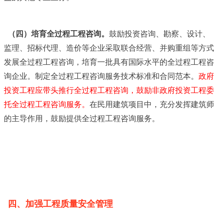
（四）培育全过程工程咨询。
鼓励投资咨询、勘察、设计、
监理、招标代理、造价等企业采取联合经营、并购重组等方式
发展全过程工程咨询，培育一批具有国际水平的全过程工程咨
询企业。制定全过程工程咨询服务技术标准和合同范本。
政府
投资工程应带头推行全过程工程咨询，鼓励非政府投资工程委
托全过程工程咨询服务。
在民用建筑项目中，充分发挥建筑师
的主导作用，鼓励提供全过程工程咨询服务。
四、加强工程质量安全管理