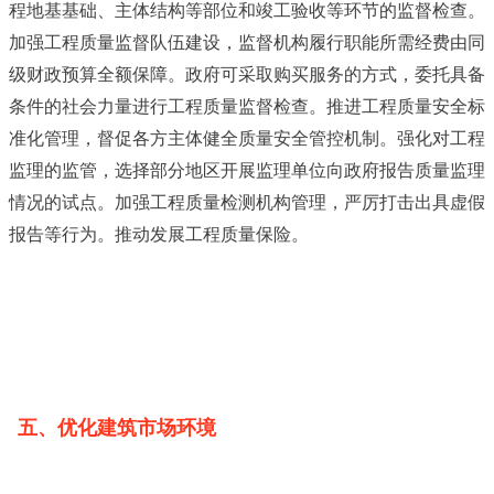
程地基基础、主体结构等部位和竣工验收等环节的监督检查。
加强工程质量监督队伍建设，监督机构履行职能所需经费由同
级财政预算全额保障。政府可采取购买服务的方式，委托具备
条件的社会力量进行工程质量监督检查。推进工程质量安全标
准化管理，督促各方主体健全质量安全管控机制。强化对工程
监理的监管，选择部分地区开展监理单位向政府报告质量监理
情况的试点。加强工程质量检测机构管理，严厉打击出具虚假
报告等行为。推动发展工程质量保险。
五、优化建筑市场环境