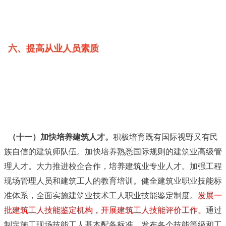
六、提高从业人员素质
（十一）加快培养建筑人才。
积极培育既有国际视野又有民
族自信的建筑师队伍。加快培养熟悉国际规则的建筑业高级管
理人才。大力推进校企合作，培养建筑业专业人才。加强工程
现场管理人员和建筑工人的教育培训。健全建筑业职业技能标
准体系，全面实施建筑业技术工人职业技能鉴定制度。
发展一
批建筑工人技能鉴定机构，开展建筑工人技能评价工作。
通过
制定施工现场技能工人基本配备标准、发布各个技能等级和工