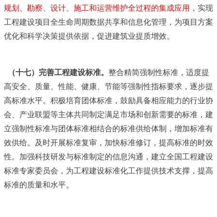
规划、勘察、设计、施工和运营维护全过程的集成应用，
实现
工程建设项目全生命周期数据共享和信息化管理，为项目方案
优化和科学决策提供依据，促进建筑业提质增效。
（十七）完善工程建设标准。
整合精简强制性标准，适度提
高安全、质量、性能、健康、节能等强制性指标要求，逐步提
高标准水平。积极培育团体标准，鼓励具备相应能力的行业协
会、产业联盟等主体共同制定满足市场和创新需要的标准，建
立强制性标准与团体标准相结合的标准供给体制，增加标准有
效供给。及时开展标准复审，加快标准修订，提高标准的时效
性。加强科技研发与标准制定的信息沟通，建立全国工程建设
标准专家委员会，为工程建设标准化工作提供技术支撑，提高
标准的质量和水平。