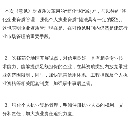
本次《意见》对资质改革用的“简化”和“减少”，与以往的“淡
化企业资质管理、强化个人执业资质”提法具有一定的区别。
这也表明企业资质管理现在是、在可预见时间内仍然是建筑行
业市场管理的重要手段。
2
、选择部分地区开展试点，对信用良好、具有相关专业技
术能力、能够提供足额担保的企业，在其资质类别内放宽承揽
业务范围限制，同时，加快完善信用体系、工程担保及个人执
业资格等相关配套制度，加强事中事后监管。
3
、强化个人执业资格管理，明晰注册执业人员的权利、义
务和责任，加大执业责任追究力度。