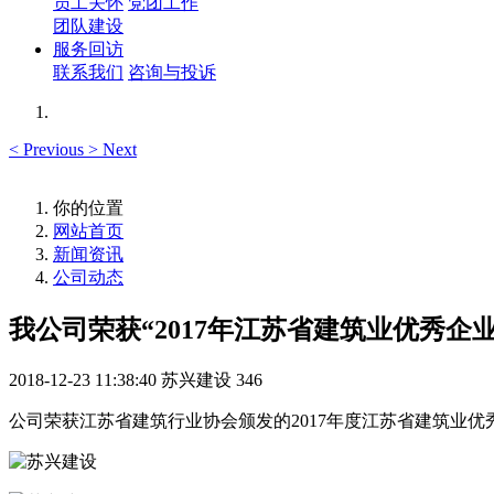
员工关怀
党团工作
团队建设
服务回访
联系我们
咨询与投诉
<
Previous
>
Next
你的位置
网站首页
新闻资讯
公司动态
我公司荣获“2017年江苏省建筑业优秀企
2018-12-23 11:38:40
苏兴建设
346
公司荣获江苏省建筑行业协会颁发的2017年度江苏省建筑业优秀