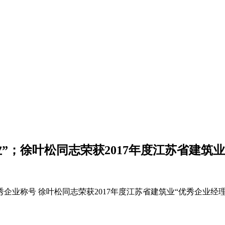
业”；徐叶松同志荣获2017年度江苏省建筑
企业称号 徐叶松同志荣获2017年度江苏省建筑业“优秀企业经理