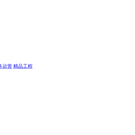
务运营
精品工程