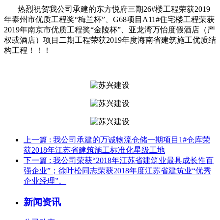
热烈祝贺我公司承建的东方悦府三期26#楼工程荣获2019
年泰州市优质工程奖“梅兰杯”、G68项目A11#住宅楼工程荣获
2019年南京市优质工程奖“金陵杯”、亚龙湾万怡度假酒店（产
权或酒店）项目二期工程荣获2019年度海南省建筑施工优质结
构工程！！！
上一篇
: 我公司承建的万诚物流仓储一期项目1#仓库荣
获2018年江苏省建筑施工标准化星级工地
下一篇
: 我公司荣获“2018年江苏省建筑业最具成长性百
强企业”；徐叶松同志荣获2018年度江苏省建筑业“优秀
企业经理”。
新闻资讯