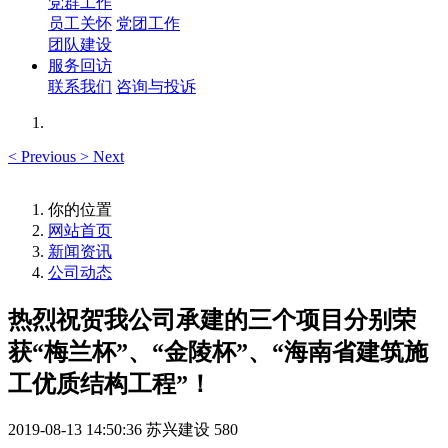
党群工作
员工关怀
党团工作
团队建设
服务回访
联系我们
咨询与投诉
<
Previous
>
Next
你的位置
网站首页
新闻资讯
公司动态
热烈祝贺我公司承建的三个项目分别荣
获“梅兰杯”、“金陵杯”、“海南省建筑施
工优质结构工程”！
2019-08-13 14:50:36
苏兴建设
580