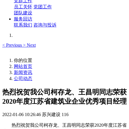
党群工作
员工关怀
党团工作
团队建设
服务回访
联系我们
咨询与投诉
<
Previous
>
Next
你的位置
网站首页
新闻资讯
公司动态
热烈祝贺我公司柯存龙、王昌明同志荣获
2020年度江苏省建筑业企业优秀项目经理
2022-01-06 10:26:46
苏兴建设
116
热烈祝贺我公司柯存龙、王昌明同志荣获2020年度江苏省