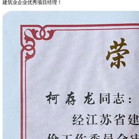
建筑业企业优秀项目经理！