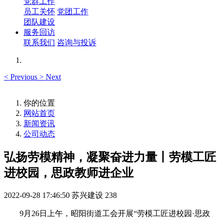
党群工作
员工关怀
党团工作
团队建设
服务回访
联系我们
咨询与投诉
<
Previous
>
Next
你的位置
网站首页
新闻资讯
公司动态
弘扬劳模精神，凝聚奋进力量丨​劳模工匠
进校园，思政教师进企业
2022-09-28 17:46:50
苏兴建设
238
9月26日上午，昭阳街道工会开展“劳模工匠进校园·思政