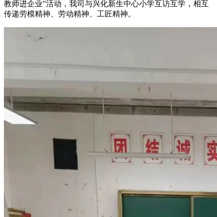
教师进企业”活动，我司与兴化新生中心小学互访互学，相互
传递劳模精神、劳动精神、工匠精神。