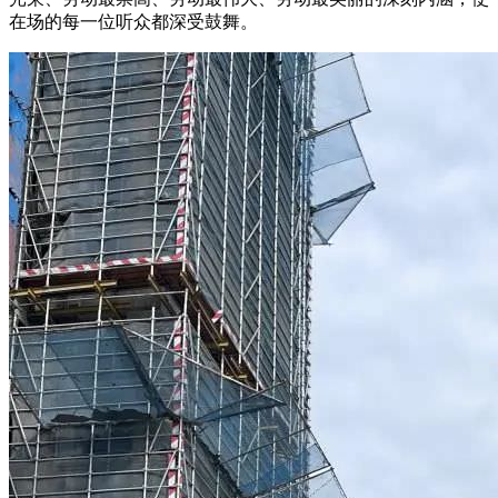
在场的每一位听众都深受鼓舞。