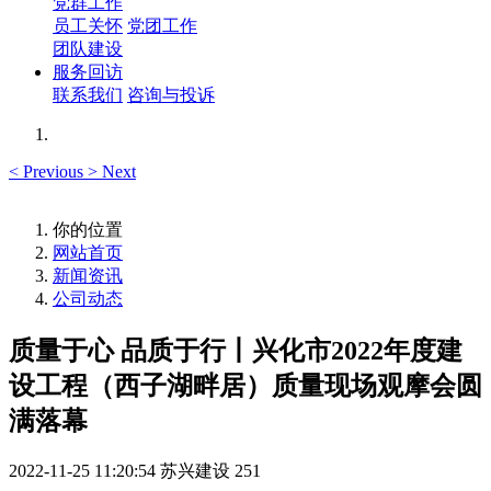
党群工作
员工关怀
党团工作
团队建设
服务回访
联系我们
咨询与投诉
<
Previous
>
Next
你的位置
网站首页
新闻资讯
公司动态
质量于心 品质于行丨兴化市2022年度建
设工程（西子湖畔居）质量现场观摩会圆
满落幕
2022-11-25 11:20:54
苏兴建设
251