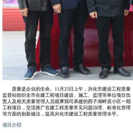
质量是企业的生命。11月25日上午，兴化市建设工程质量
监督站组织全市在建工程项目建设、施工、监理等单位项目负
责人及相关质量管理人员观摩我司承建的西子湖畔居小区一期
工程项目，交流推广在建工程质量常见问题治理、标准化管理
等方面的创新做法，提高兴化市建设工程质量管理水平。
项目介绍