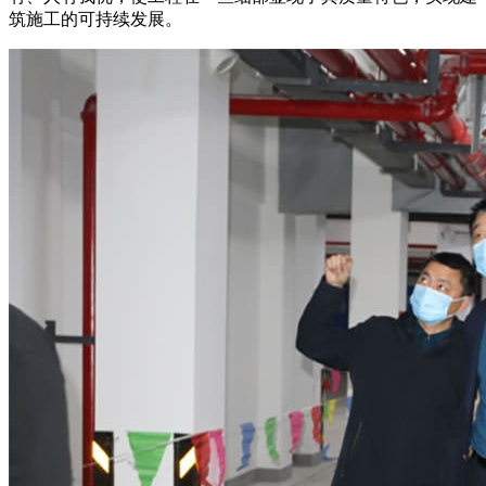
筑施工的可持续发展。