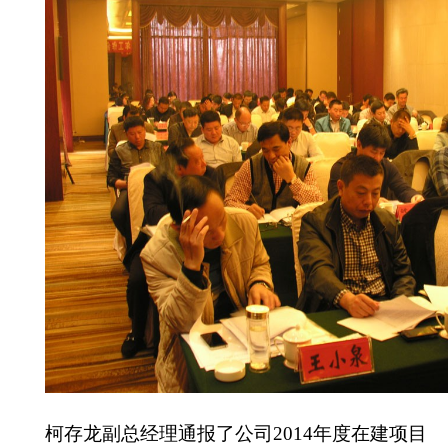
柯存龙副总经理通报了公司
2014
年度在建项目