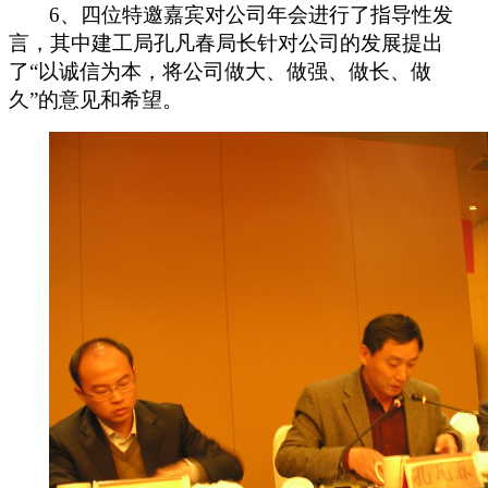
6
、四位特邀嘉宾对公司年会进行了指导性发
言，其中建工局孔凡春局长针对公司的发展提出
了“以诚信为本，将公司做大、做强、做长、做
久”的意见和希望。