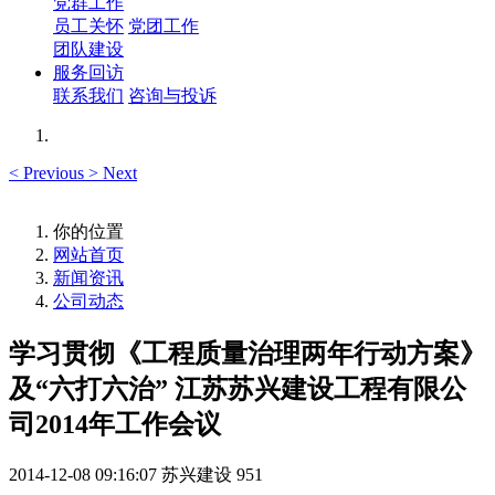
党群工作
员工关怀
党团工作
团队建设
服务回访
联系我们
咨询与投诉
<
Previous
>
Next
你的位置
网站首页
新闻资讯
公司动态
学习贯彻《工程质量治理两年行动方案》
及“六打六治” 江苏苏兴建设工程有限公
司2014年工作会议
2014-12-08 09:16:07
苏兴建设
951