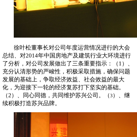
徐叶松董事长对公司年度运营情况进行的大会
总结、对
2014
年中国房地产及建筑行业大环境进行
了分析，对公司发展做出了三条重要指示：（
1
）、
充分认清形势的严峻性，积极采取措施，确保问题
发展的基础上，争取经济效益、社会效益的最大
化，为迎接下一轮的经济复苏打下坚实的基础。
（
2
）、同心同德，共同维护苏兴公司。（
）、继
3
续积极打造苏兴品牌。