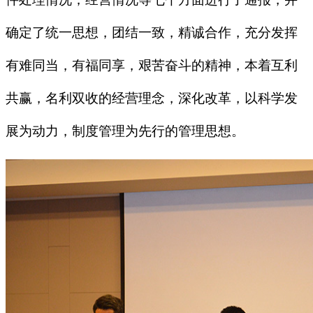
确定了
统一思想，团结一致，精诚合作，充分发挥
有难同当，有福同享，艰苦奋斗的精神，本着互利
共赢，名利双收的经营理念，深化改革，以科学发
展为动力，制度管理为先行的管理思想。