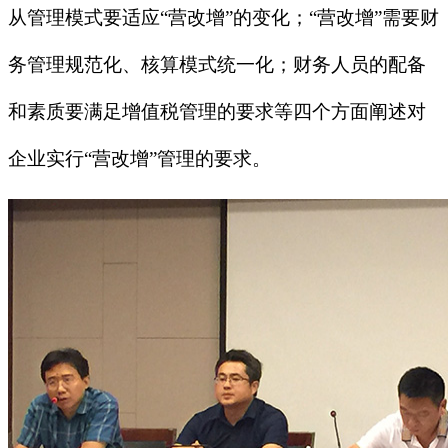
从管理模式要适应
“
营改增
”
的变化；
“
营改增
”
需要财
务管理规范化、核算模式统一化；财务人员的配备
和素质要满足增值税管理的要求等四个方面阐述对
企业实行
“
营改增
”
管理的要求。