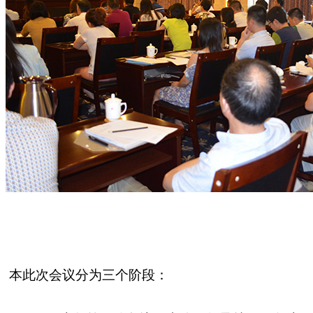
本此次会议分为三个阶段：