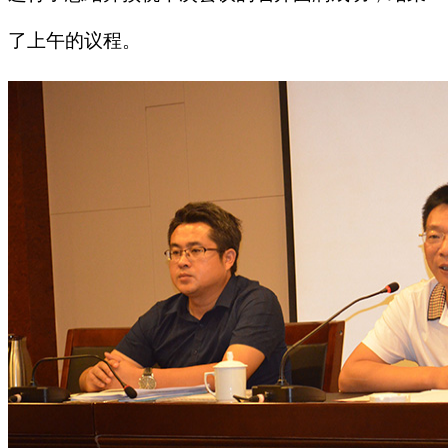
了上午的议程。