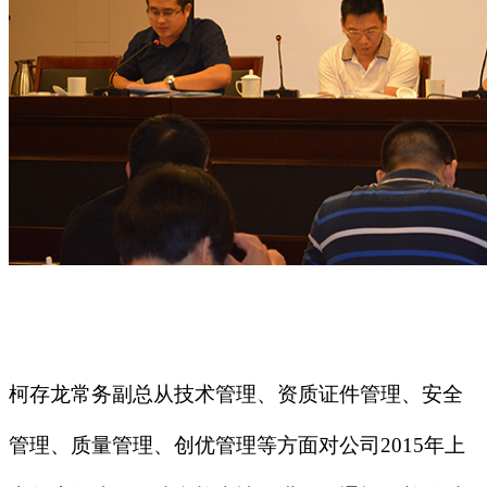
柯存龙常务副总
从技术管理、资质证件管理、安全
管理、质量管理、创优管理等方面对公司
2015
年上