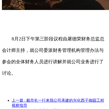
8
月
2
日下午第三阶段议程由屠德荣财务总监总
会计师主持，就公司委派财务管理机构管理办法与
参会的全体财务人员进行讲解并就公司业务进行了
讨论。
上一篇
: 戴市长一行来我公司承建的兴化西子御园工程
视察指导