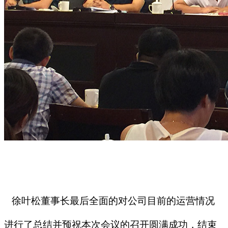
徐叶松董事长最后全面的对公司目前的运营情况
进行了总结并预祝本次会议的召开圆满成功，结束