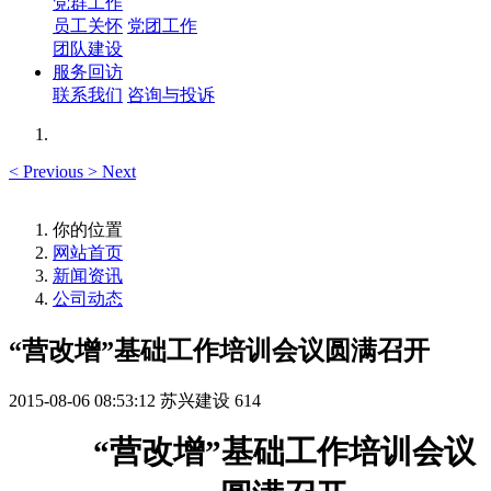
党群工作
员工关怀
党团工作
团队建设
服务回访
联系我们
咨询与投诉
<
Previous
>
Next
你的位置
网站首页
新闻资讯
公司动态
“营改增”基础工作培训会议圆满召开
2015-08-06 08:53:12
苏兴建设
614
“
营改增
”
基础工作培训会议