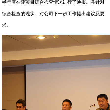
半年度在建项目综合检查情况进行了通报。并针对
综合检查的现状，对公司下一步工作提出建议及要
求。