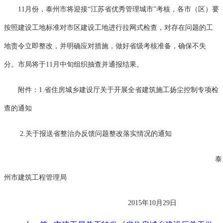
11月份，泰州市将迎接“江苏省优秀管理城市”考核，各市（区）要
按照建设工地标准对市区建设工地进行拉网式检查，对存在问题的工
地责令立即整改，并明确应对措施，做好省级考核准备，确保不失
分。市局将于11月中旬组织抽查并通报结果。
附件：1.
省住房城乡建设厅关于开展全省建筑施工扬尘控制专项检
查的通知
2.
关于报送省整治办反馈问题整改落实情况的通知
泰
州市建筑工程管理局
2015年10月29日