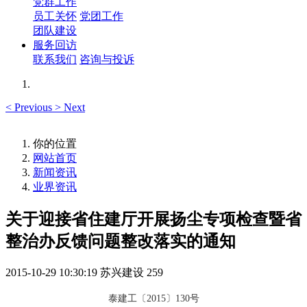
党群工作
员工关怀
党团工作
团队建设
服务回访
联系我们
咨询与投诉
<
Previous
>
Next
你的位置
网站首页
新闻资讯
业界资讯
关于迎接省住建厅开展扬尘专项检查暨省
整治办反馈问题整改落实的通知
2015-10-29 10:30:19
苏兴建设
259
泰建工〔2015〕130号