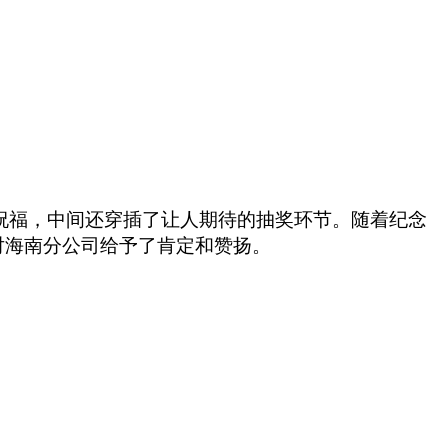
祝福，中间还穿插了让人期待的抽奖环节。随着纪念
对海南分公司给予了肯定和赞扬。