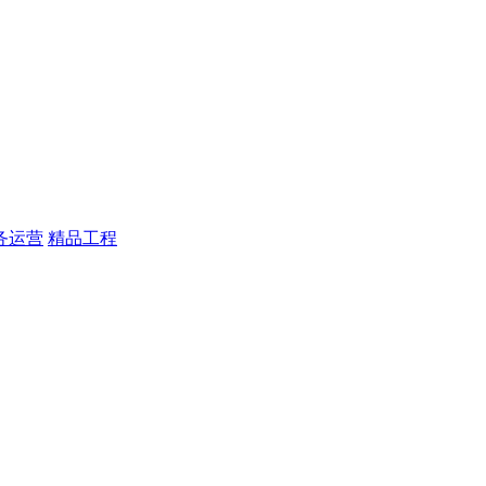
务运营
精品工程