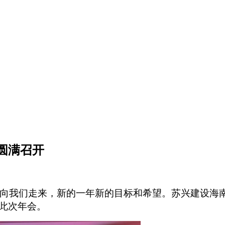
圆满召开
向我们走来，新的一年新的目标和希望。苏兴建设海
此次年会。