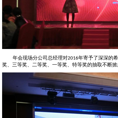
年会现场分公司总经理对
年寄予了深深的
2016
奖、三等奖、二等奖、一等奖、特等奖的抽取不断掀