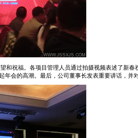
希望和祝福。各项目管理人员通过拍摄视频表述了新春
起年会的高潮。最后，公司董事长发表重要讲话，并