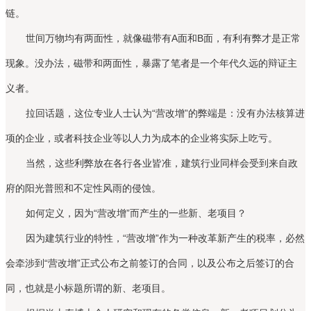
链。
世间万物均有两面性，就像磁带有A面和B面，有利有弊才是正常
现象。没办法，磁带和两面性，暴露了笔者是一个年代久远的辩证主
义者。
拉回话题，这位专业人士认为“营改增”的弊端是：没有办法核算进
项的企业，或者科技企业等以人力为成本的企业将实际上吃亏。
当然，这些利弊放在各行各业皆准，建筑行业同样会受到来自政
府的阳光普照和不定性风雨的侵蚀。
如何定义，因为“营改增”而产生的一些新、老项目？
因为建筑行业的特性，“营改增”作为一种改革新产生的税率，必然
会牵涉到“营改增”正式公布之前签订的合同，以及公布之后签订的合
同，也就是小标题所谓的新、老项目。