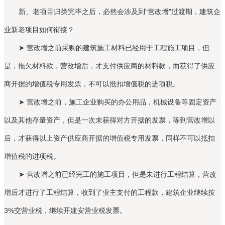
新、老项目归类完毕之后，必然会涉及到“营改增”过渡期，建筑企
业新老项目如何衔接？
➤ 营改增之前采购的建筑施工材料已经用于工程施工项目，但
是，拖欠材料款，营改增后，才支付供应商的材料款，而获得了供应
商开据的增值税专用发票，不可以抵扣增值税的进项税。
➤ 营改增之前，施工企业购买的办公用品，机械设备等固定资产
以及其他存量资产，但是一次未获得对方开据的发票，等到营改增以
后，才获得以上资产供应商开据的增值税专用发票，同样不可以抵扣
增值税的进项税。
➤ 营改增之前已经完工的施工项目，但是未进行工程结算，营改
增后才进行了工程结算，收到了业主支付的工程款，建筑企业继续按
3%交营业税，继续开建安营业税发票。