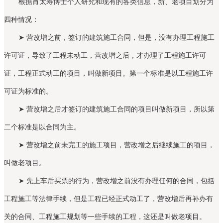
根据肖太寿博士个人研究和现有的各类信息，新、老项目划分为
四种情况：
➤ 营改增之前，签订的建筑施工合同，但是，没有办理工程施工
许可证，导致了工程未动工，营改增之后，才办理了工程施工许可
证，工程正式动工的项目，叫做新项目。第一个标准是以工程施工许
可证为标准的。
➤ 营改增之后才签订的建筑施工合同的项目叫做新项目，所以第
二个标准是以合同为主。
➤ 营改增之前未完工的施工项目，营改增之后继续施工的项目，
叫做老项目。
➤ 先上车后买票的行为，营改增之前没有办理任何的合同，包括
工程施工等法律手续，但是工程已经正式动工了，营改增后再补办有
关的合同、工程施工规划等一些手续的工程，这还是叫做老项目。