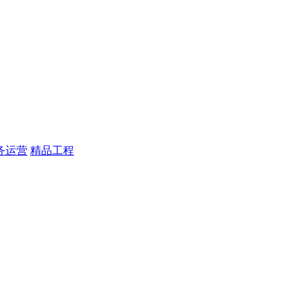
务运营
精品工程