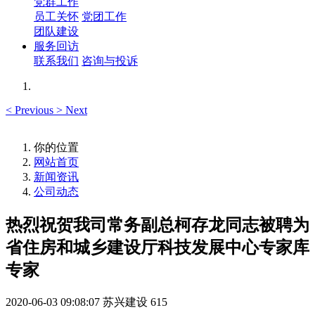
党群工作
员工关怀
党团工作
团队建设
服务回访
联系我们
咨询与投诉
<
Previous
>
Next
你的位置
网站首页
新闻资讯
公司动态
热烈祝贺我司常务副总柯存龙同志被聘为
省住房和城乡建设厅科技发展中心专家库
专家
2020-06-03 09:08:07
苏兴建设
615