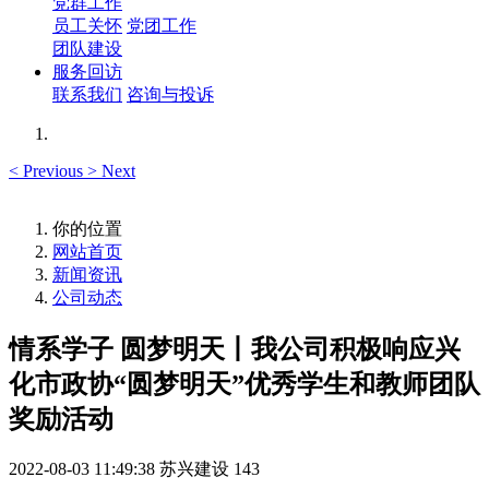
党群工作
员工关怀
党团工作
团队建设
服务回访
联系我们
咨询与投诉
<
Previous
>
Next
你的位置
网站首页
新闻资讯
公司动态
情系学子 圆梦明天丨我公司积极响应兴
化市政协“圆梦明天”优秀学生和教师团队
奖励活动
2022-08-03 11:49:38
苏兴建设
143